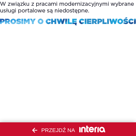
PRZEJDŹ NA