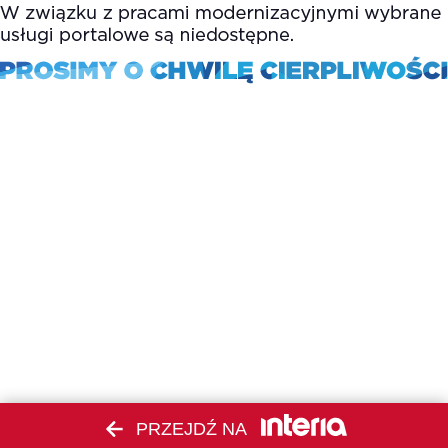
PRZEJDŹ NA