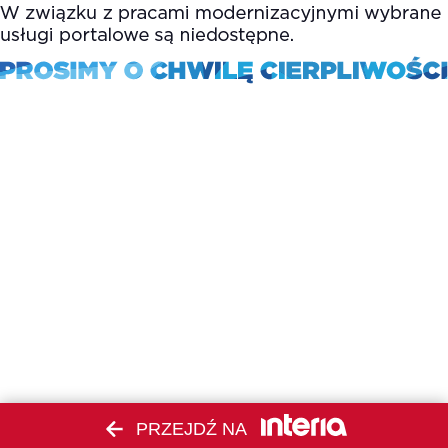
PRZEJDŹ NA