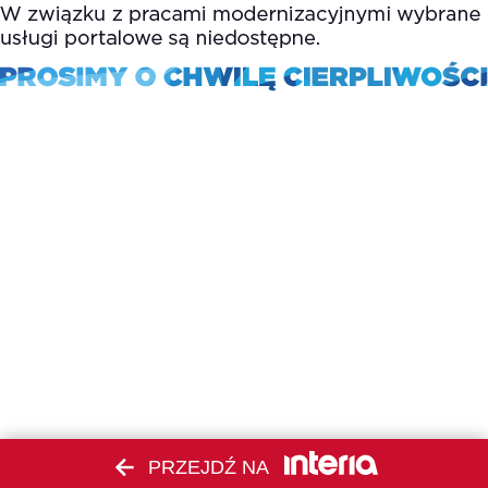
PRZEJDŹ NA