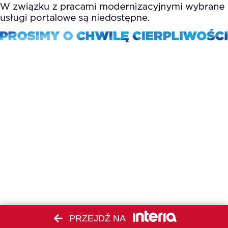
PRZEJDŹ NA