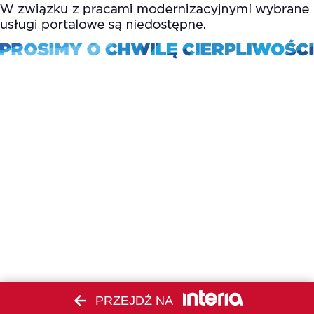
PRZEJDŹ NA