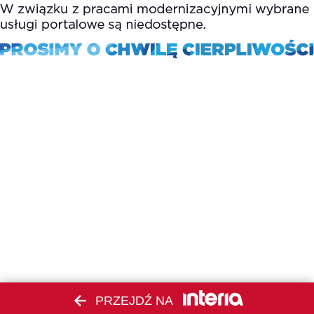
PRZEJDŹ NA