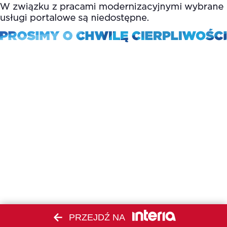
PRZEJDŹ NA