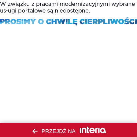
PRZEJDŹ NA