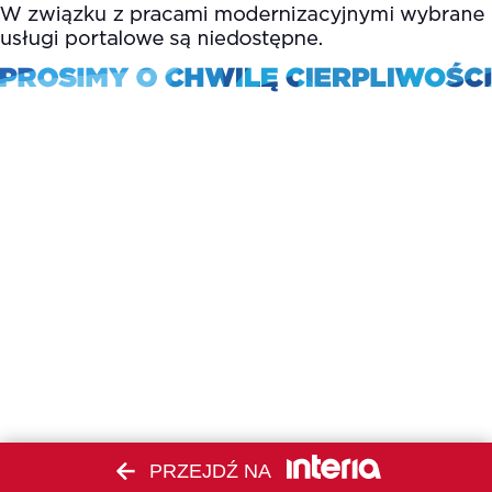
PRZEJDŹ NA