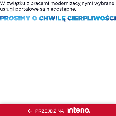
PRZEJDŹ NA