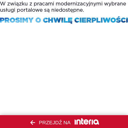
PRZEJDŹ NA