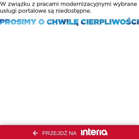
PRZEJDŹ NA