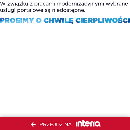
PRZEJDŹ NA