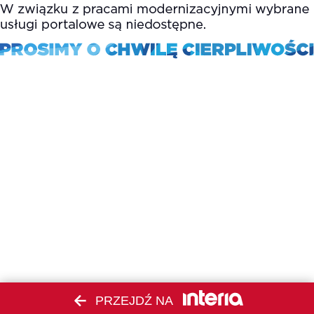
PRZEJDŹ NA