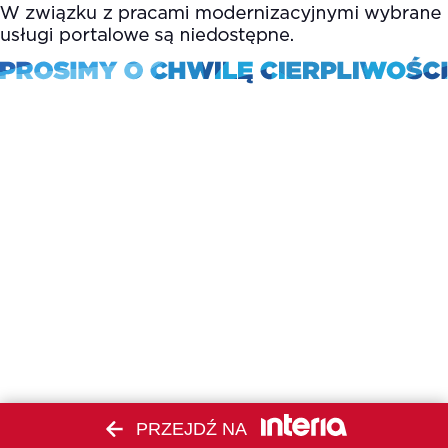
PRZEJDŹ NA