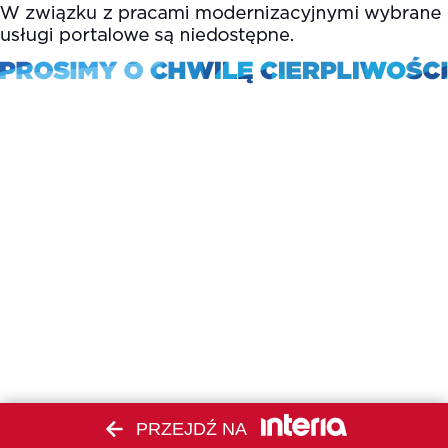
PRZEJDŹ NA