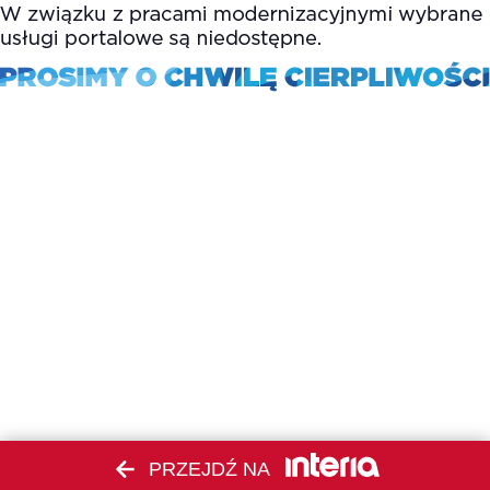
PRZEJDŹ NA