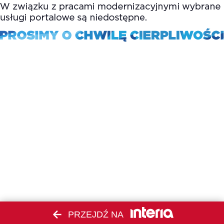
PRZEJDŹ NA