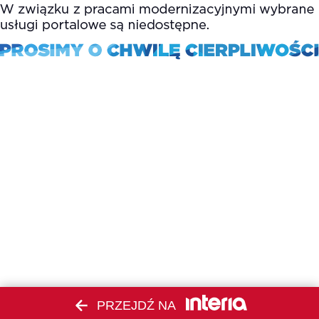
PRZEJDŹ NA