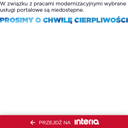
PRZEJDŹ NA