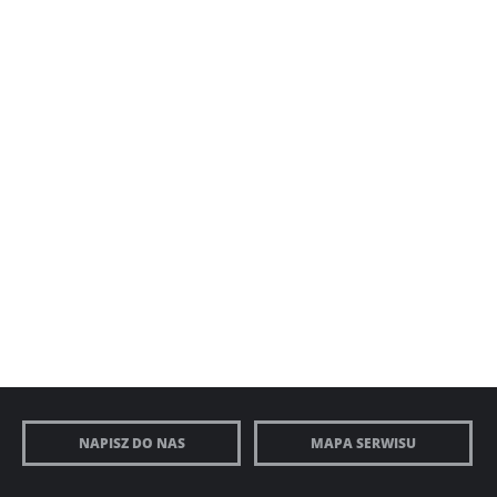
NAPISZ DO NAS
MAPA SERWISU