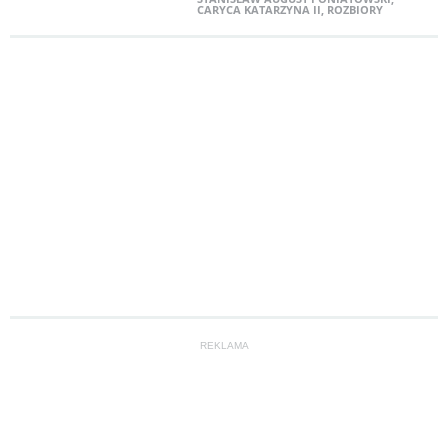
CARYCA KATARZYNA II
,
ROZBIORY
REKLAMA