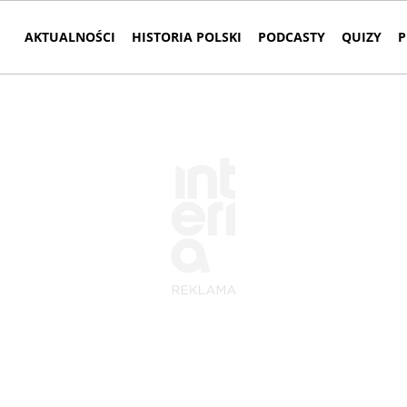
AKTUALNOŚCI
HISTORIA POLSKI
PODCASTY
QUIZY
P