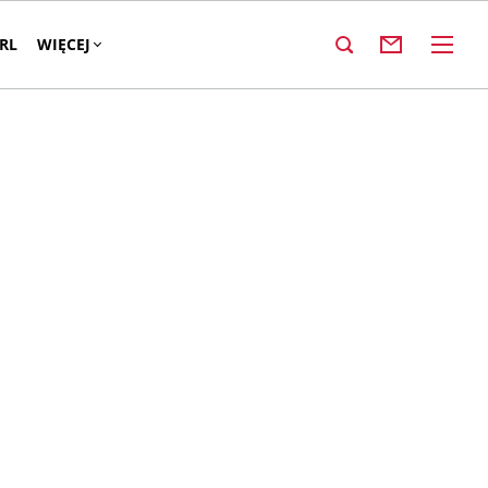
RL
WIĘCEJ