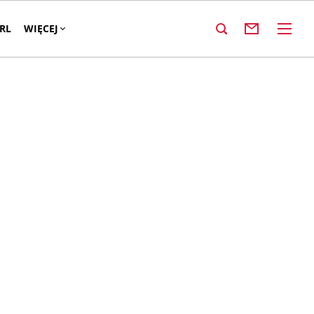
RL
WIĘCEJ