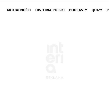
AKTUALNOŚCI
HISTORIA POLSKI
PODCASTY
QUIZY
P