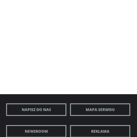
NAPISZ DO NAS
MAPA SERWISU
NEWSROOM
REKLAMA