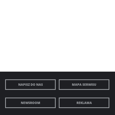
NAPISZ DO NAS
MAPA SERWISU
NEWSROOM
REKLAMA