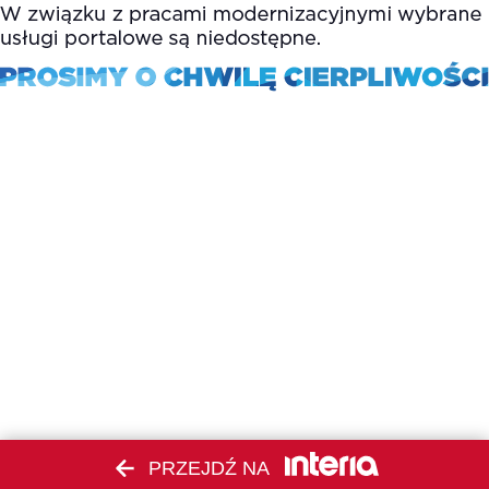
PRZEJDŹ NA