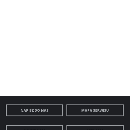
NAPISZ DO NAS
MAPA SERWISU