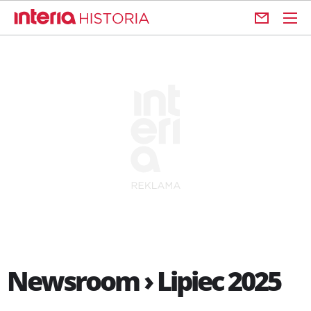
Newsroom › Lipiec 2025