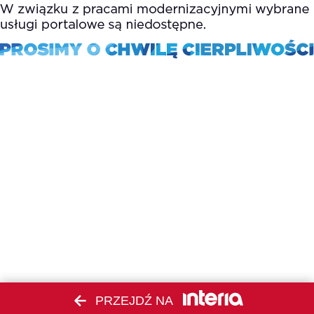
PRZEJDŹ NA